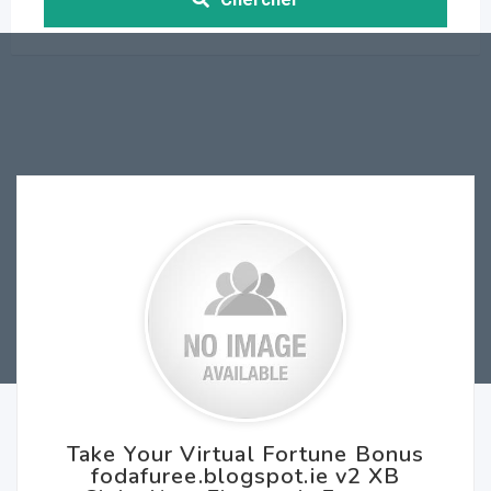
Take Your Virtual Fortune Bonus
fodafuree.blogspot.ie v2 XB