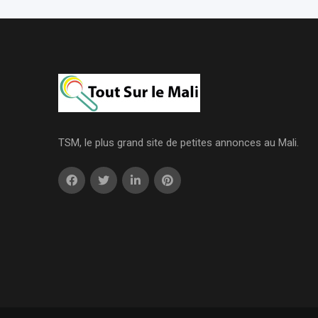
TSM, le plus grand site de petites annonces au Mali.