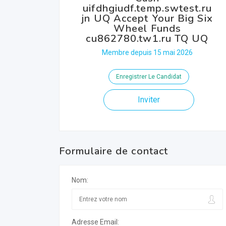
uifdhgiudf.temp.swtest.ru
jn UQ Accept Your Big Six
Wheel Funds
cu862780.tw1.ru TQ UQ
Membre depuis 15 mai 2026
Enregistrer Le Candidat
Inviter
Formulaire de contact
Nom:
Adresse Email: