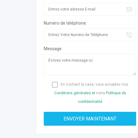
Numéro de téléphone:
Message :
En cochant la case, vous acceptez nos
Conditions générales et
notre
Politique de
confidentialité