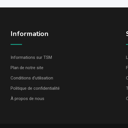
Information
Informations sur TSM
L
Plan de notre site
Conditions d’utilisation
C
Politique de confidentialité
T
À propos de nous