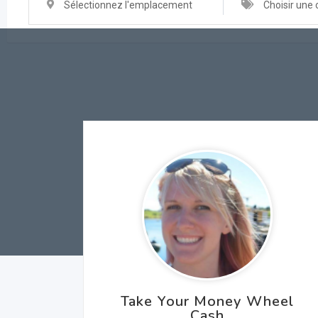
Sélectionnez l'emplacement
Choisir une 
Take Your Money Wheel
Cash