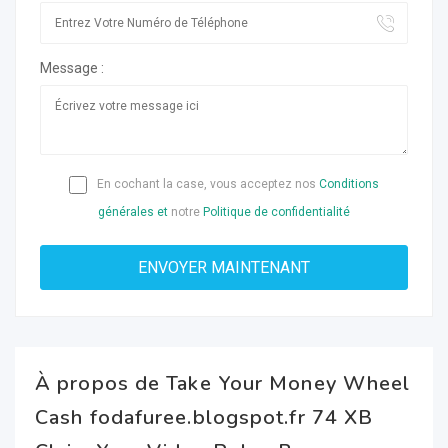
Message :
En cochant la case, vous acceptez nos
Conditions
générales et
notre
Politique de confidentialité
À propos de Take Your Money Wheel
Cash fodafuree.blogspot.fr 74 XB