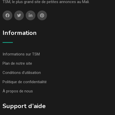
TSM, le plus grand site de petites annonces au Mali.
Information
Informations sur TSM
Plan de notre site
Conditions d’utilisation
Politique de confidentialité
À propos de nous
Support d’aide