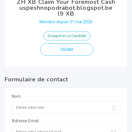
ZH XB Claim Your Foremost Cash
uspeshnopodrabot.blogspot.be
l9 XB
Membre depuis 31 mai 2026
Enregistrer Le Candidat
Inviter
Formulaire de contact
Nom:
Adresse Email: