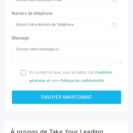
Numéro de téléphone:
Message :
En cochant la case, vous acceptez nos
Conditions
générales et
notre
Politique de confidentialité
À propos de Take Your Leading