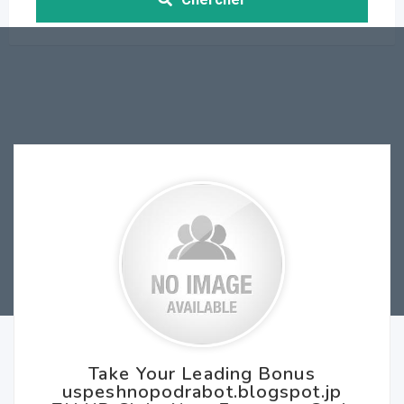
Take Your Leading Bonus
uspeshnopodrabot.blogspot.jp