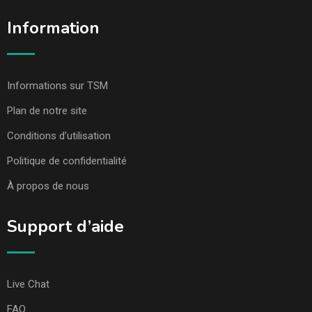
Information
Informations sur TSM
Plan de notre site
Conditions d’utilisation
Politique de confidentialité
À propos de nous
Support d’aide
Live Chat
FAQ