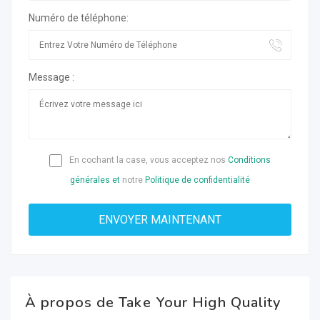
Numéro de téléphone:
Message :
En cochant la case, vous acceptez nos
Conditions
générales et
notre
Politique de confidentialité
À propos de Take Your High Quality