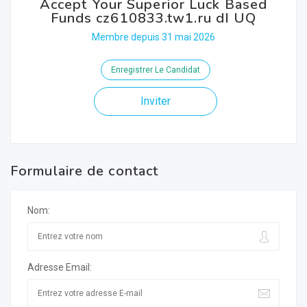
Accept Your Superior Luck Based
Funds cz610833.tw1.ru dI UQ
Membre depuis 31 mai 2026
Enregistrer Le Candidat
Inviter
Formulaire de contact
Nom:
Adresse Email: