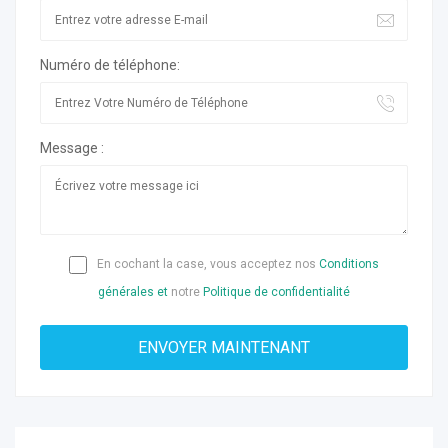
Numéro de téléphone:
Message :
En cochant la case, vous acceptez nos
Conditions
générales et
notre
Politique de confidentialité