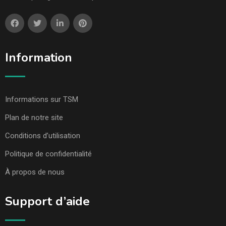
Information
Informations sur TSM
Plan de notre site
Conditions d’utilisation
Politique de confidentialité
À propos de nous
Support d’aide