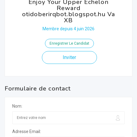
Enjoy Your Upper Echelon
Reward
otidoberirqbot.blogspot.hu Va
XB
Membre depuis 4 juin 2026
Enregistrer Le Candidat
Inviter
Formulaire de contact
Nom:
Adresse Email: