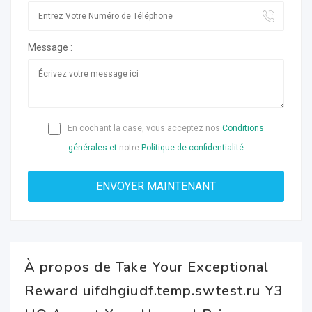
Message :
En cochant la case, vous acceptez nos
Conditions
générales et
notre
Politique de confidentialité
À propos de Take Your Exceptional
Reward uifdhgiudf.temp.swtest.ru Y3