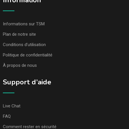
Information
Informations sur TSM
Plan de notre site
Conditions d’utilisation
Politique de confidentialité
À propos de nous
Support d’aide
Live Chat
FAQ
Comment rester en sécurité