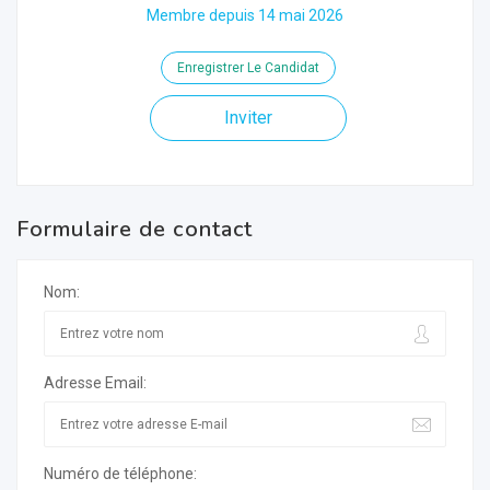
Membre depuis 14 mai 2026
Enregistrer Le Candidat
Inviter
Formulaire de contact
Nom:
Adresse Email:
Numéro de téléphone: