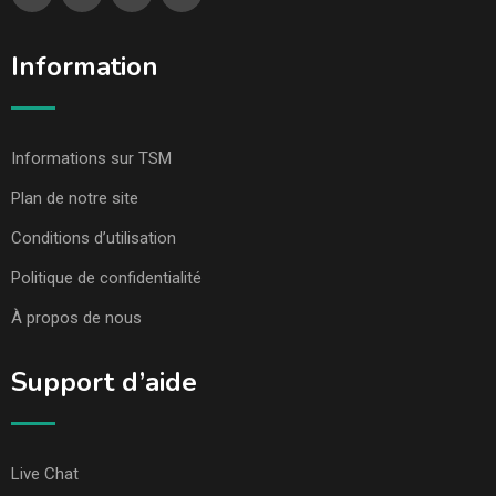
Information
Informations sur TSM
Plan de notre site
Conditions d’utilisation
Politique de confidentialité
À propos de nous
Support d’aide
Live Chat