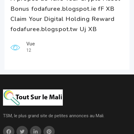
Bonus fodafuree.blogspot.ie fF XB
Claim Your Digital Holding Reward
fodafuree.blogspot.tw Uj XB
Vue
12
TSM, le plus grand site de petites annonces au Mali.