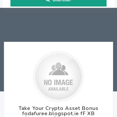
Take Your Crypto Asset Bonus
fodafuree.blogspot.ie fF XB