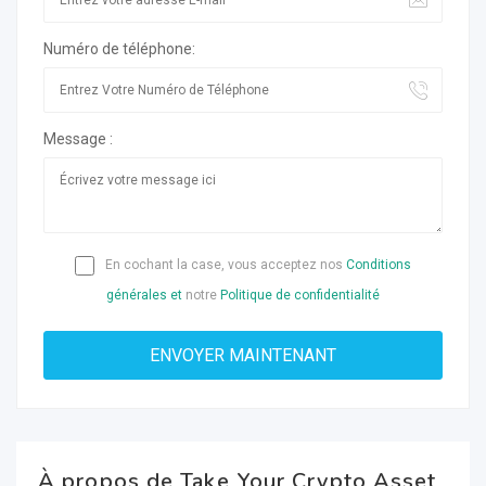
Numéro de téléphone:
Message :
En cochant la case, vous acceptez nos
Conditions
générales et
notre
Politique de confidentialité
À propos de Take Your Crypto Asset