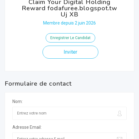
Claim Your Digital Holding
Reward fodafuree.blogspot.tw
Uj XB
Membre depuis 2 juin 2026
Enregistrer Le Candidat
Inviter
Formulaire de contact
Nom:
Adresse Email: