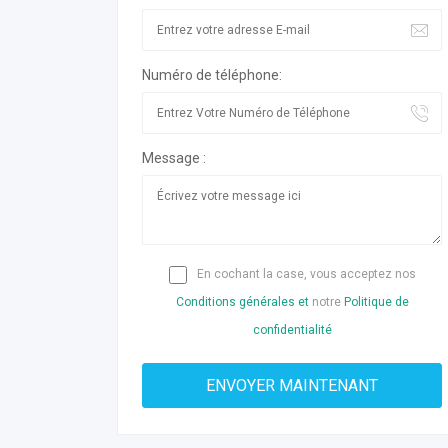
Numéro de téléphone:
Message :
En cochant la case, vous acceptez nos
Conditions générales et
notre
Politique de
confidentialité