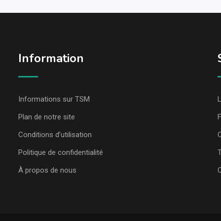
Information
Informations sur TSM
L
Plan de notre site
Conditions d’utilisation
C
Politique de confidentialité
T
À propos de nous