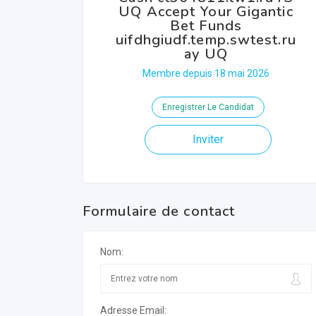
UQ Accept Your Gigantic
Bet Funds
uifdhgiudf.temp.swtest.ru
ay UQ
Membre depuis 18 mai 2026
Enregistrer Le Candidat
Inviter
Formulaire de contact
Nom:
Adresse Email: