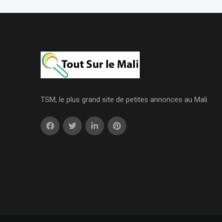
TSM, le plus grand site de petites annonces au Mali.