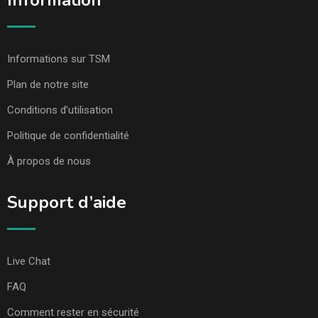
Information
Informations sur TSM
Plan de notre site
Conditions d’utilisation
Politique de confidentialité
À propos de nous
Support d’aide
Live Chat
FAQ
Comment rester en sécurité