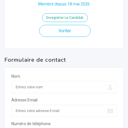
Membre depuis 18 mai 2026
Enregistrer Le Candidat
Inviter
Formulaire de contact
Nom:
Adresse Email:
Numéro de téléphone: