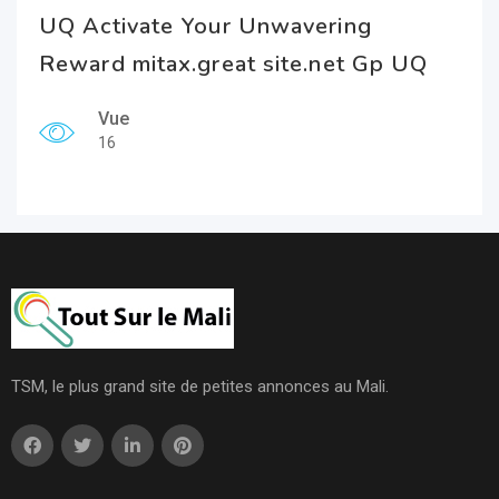
UQ Activate Your Unwavering
Reward mitax.great site.net Gp UQ
Vue
16
TSM, le plus grand site de petites annonces au Mali.