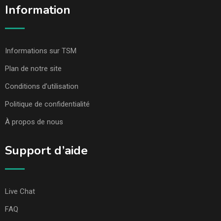
Information
Informations sur TSM
Plan de notre site
Conditions d’utilisation
Politique de confidentialité
À propos de nous
Support d’aide
Live Chat
FAQ