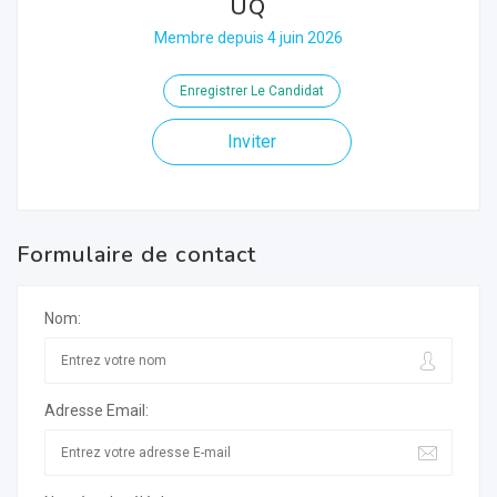
UQ
Membre depuis 4 juin 2026
Enregistrer Le Candidat
Inviter
Formulaire de contact
Nom:
Adresse Email: