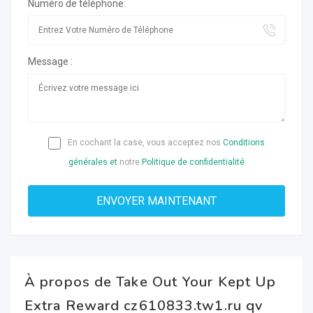
Numéro de téléphone:
Message :
En cochant la case, vous acceptez nos
Conditions
générales et
notre
Politique de confidentialité
À propos de Take Out Your Kept Up
Extra Reward cz610833.tw1.ru qv