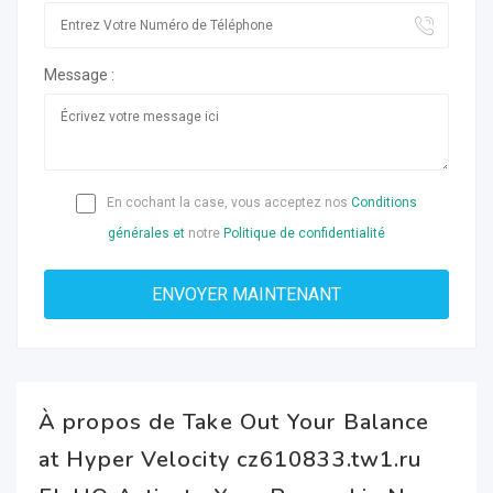
Message :
En cochant la case, vous acceptez nos
Conditions
générales et
notre
Politique de confidentialité
À propos de Take Out Your Balance
at Hyper Velocity cz610833.tw1.ru