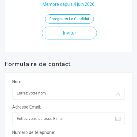
Membre depuis 4 juin 2026
Enregistrer Le Candidat
Inviter
Formulaire de contact
Nom:
Adresse Email:
Numéro de téléphone: