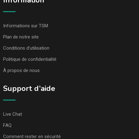
Information
Informations sur TSM
Plan de notre site
Conditions d’utilisation
Politique de confidentialité
À propos de nous
Support d’aide
Live Chat
FAQ
Comment rester en sécurité