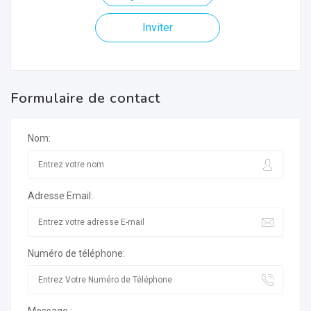
Inviter
Formulaire de contact
Nom:
Adresse Email:
Numéro de téléphone: