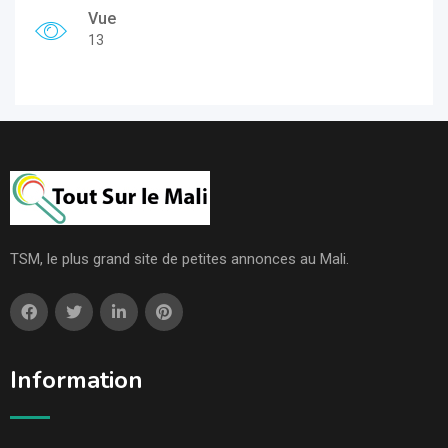
Vue
13
TSM, le plus grand site de petites annonces au Mali.
Information