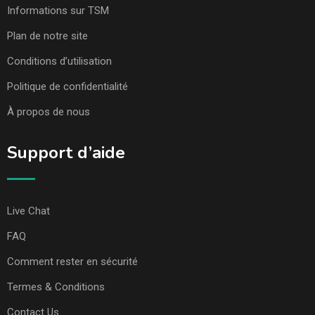
Informations sur TSM
Plan de notre site
Conditions d’utilisation
Politique de confidentialité
À propos de nous
Support d’aide
Live Chat
FAQ
Comment rester en sécurité
Termes & Conditions
Contact Us