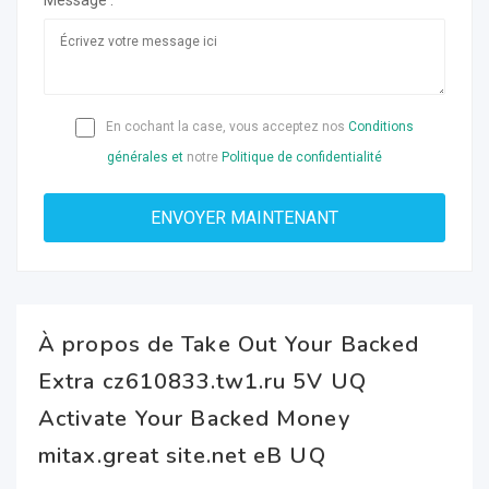
Message :
En cochant la case, vous acceptez nos
Conditions
générales et
notre
Politique de confidentialité
À propos de Take Out Your Backed
Extra cz610833.tw1.ru 5V UQ
Activate Your Backed Money
mitax.great site.net eB UQ