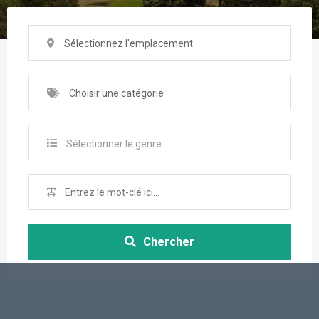
Sélectionnez l'emplacement
Choisir une catégorie
Sélectionner le genre
Chercher