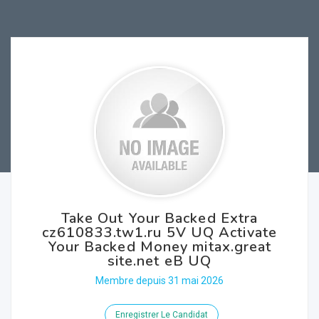
Take Out Your Backed Extra
cz610833.tw1.ru 5V UQ Activate
Your Backed Money mitax.great
site.net eB UQ
Membre depuis 31 mai 2026
Enregistrer Le Candidat