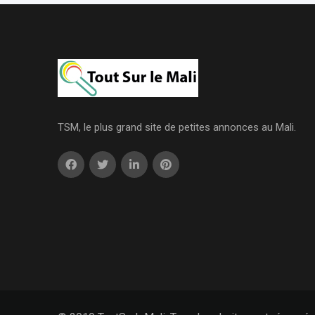
TSM, le plus grand site de petites annonces au Mali.