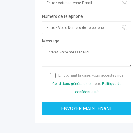
Numéro de téléphone:
Message :
En cochant la case, vous acceptez nos
Conditions générales et
notre
Politique de
confidentialité