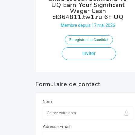
UQ Earn Your Significant
Wager Cash
ct364811.tw1.ru 6F UQ
Membre depuis 17 mai 2026
Enregistrer Le Candidat
Inviter
Formulaire de contact
Nom:
Adresse Email: