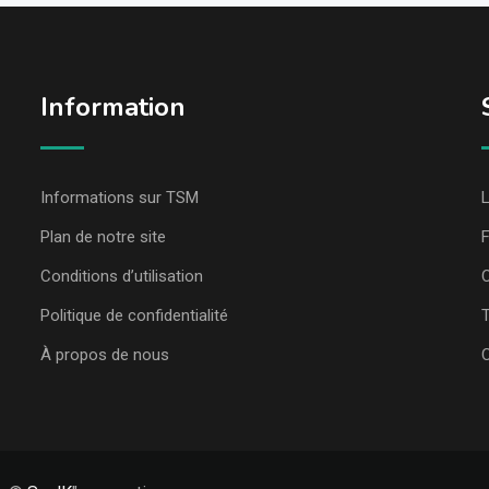
Information
Informations sur TSM
L
Plan de notre site
Conditions d’utilisation
C
Politique de confidentialité
T
À propos de nous