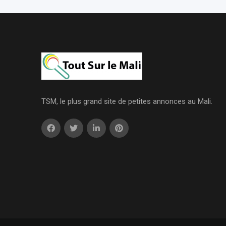
TSM, le plus grand site de petites annonces au Mali.