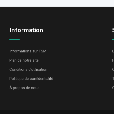
Information
Informations sur TSM
L
Plan de notre site
Conditions d’utilisation
C
Politique de confidentialité
T
À propos de nous