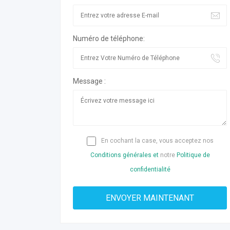
Numéro de téléphone:
Message :
En cochant la case, vous acceptez nos
Conditions générales et
notre
Politique de
confidentialité