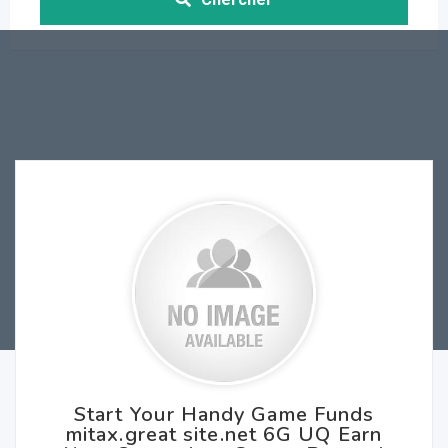
Start Your Handy Game Funds
mitax.great site.net 6G UQ Earn