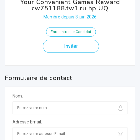
Your Convenient Games Reward
cw751188.tw1.ru hp UQ
Membre depuis 3 juin 2026
Enregistrer Le Candidat
Inviter
Formulaire de contact
Nom:
Adresse Email: