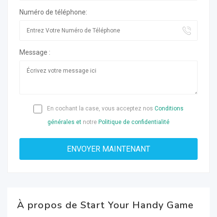
Numéro de téléphone:
Message :
En cochant la case, vous acceptez nos
Conditions
générales et
notre
Politique de confidentialité
À propos de Start Your Handy Game