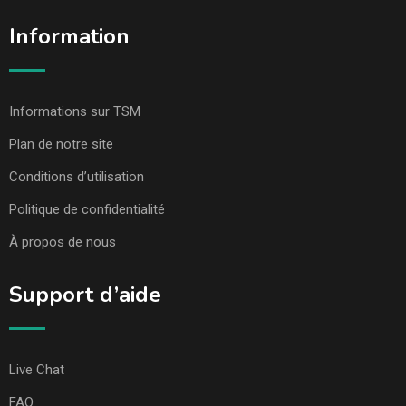
Information
Informations sur TSM
Plan de notre site
Conditions d’utilisation
Politique de confidentialité
À propos de nous
Support d’aide
Live Chat
FAQ