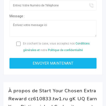
Message :
En cochant la case, vous acceptez nos
Conditions
générales et
notre
Politique de confidentialité
À propos de Start Your Chosen Extra
Reward cz610833.tw1.ru gK UQ Earn