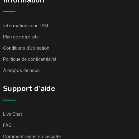
Information
Informations sur TSM
Plan de notre site
Conditions d’utilisation
Politique de confidentialité
À propos de nous
Support d’aide
Live Chat
FAQ
Comment rester en sécurité