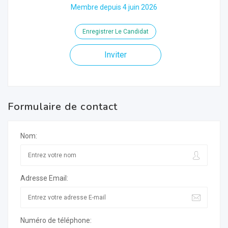
Membre depuis 4 juin 2026
Enregistrer Le Candidat
Inviter
Formulaire de contact
Nom:
Adresse Email:
Numéro de téléphone: