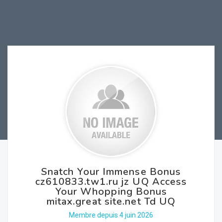
Snatch Your Immense Bonus
cz610833.tw1.ru jz UQ Access
Your Whopping Bonus
mitax.great site.net Td UQ
Membre depuis 4 juin 2026