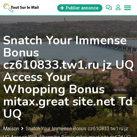
Aller
Publier annonce
au
contenu
Snatch Your Immense
Bonus
cz610833.tw1.ru jz UQ
Access Your
Whopping Bonus
mitax.great site.net Td
UQ
Maison
Snatch Your Immense Bonus cz610833.tw1.ru jz