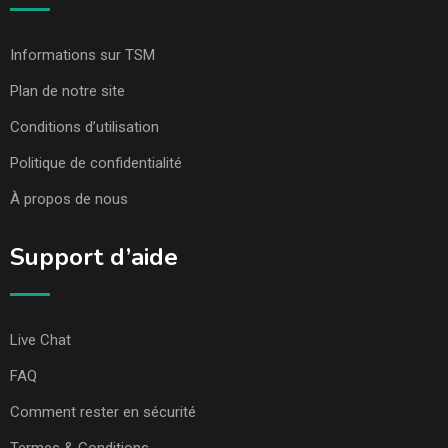
Informations sur TSM
Plan de notre site
Conditions d’utilisation
Politique de confidentialité
À propos de nous
Support d’aide
Live Chat
FAQ
Comment rester en sécurité