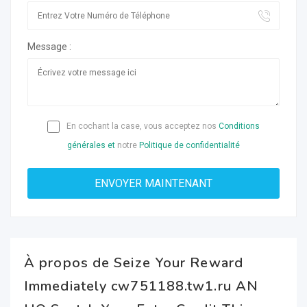
Message :
En cochant la case, vous acceptez nos
Conditions
générales et
notre
Politique de confidentialité
À propos de Seize Your Reward
Immediately cw751188.tw1.ru AN