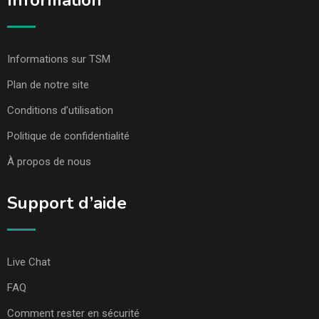
Information
Informations sur TSM
Plan de notre site
Conditions d’utilisation
Politique de confidentialité
À propos de nous
Support d’aide
Live Chat
FAQ
Comment rester en sécurité