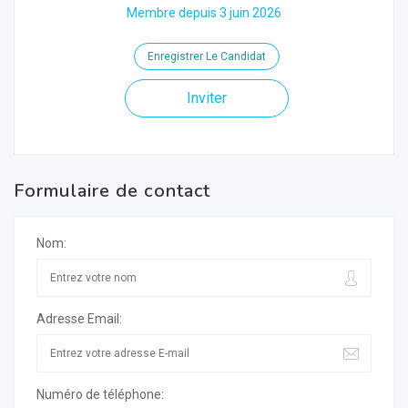
Membre depuis 3 juin 2026
Enregistrer Le Candidat
Inviter
Formulaire de contact
Nom:
Adresse Email:
Numéro de téléphone: