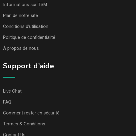
Informations sur TSM
Plan de notre site
Conditions d’utilisation
Politique de confidentialité
À propos de nous
Support d’aide
Live Chat
FAQ
Comment rester en sécurité
Termes & Conditions
Contact Us