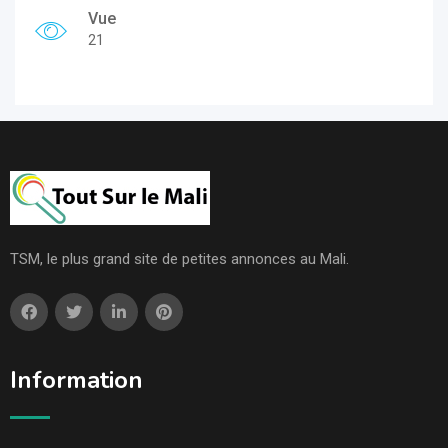
Vue
21
TSM, le plus grand site de petites annonces au Mali.
Information