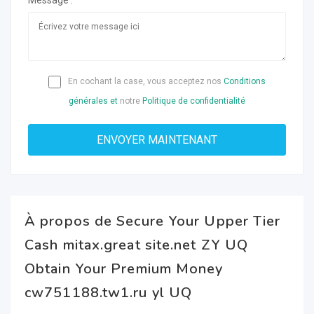
Message :
En cochant la case, vous acceptez nos
Conditions
générales et
notre
Politique de confidentialité
À propos de Secure Your Upper Tier
Cash mitax.great site.net ZY UQ
Obtain Your Premium Money
cw751188.tw1.ru yl UQ