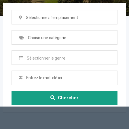
Sélectionnez l'emplacement
Choisir une catégorie
Sélectionner le genre
Chercher