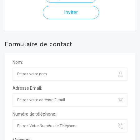
Inviter
Formulaire de contact
Nom:
Adresse Email:
Numéro de téléphone: