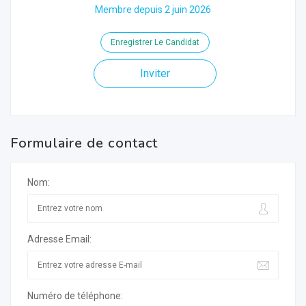
Membre depuis 2 juin 2026
Enregistrer Le Candidat
Inviter
Formulaire de contact
Nom:
Adresse Email:
Numéro de téléphone: