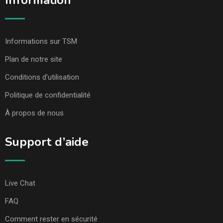
Information
Informations sur TSM
Plan de notre site
Conditions d’utilisation
Politique de confidentialité
À propos de nous
Support d’aide
Live Chat
FAQ
Comment rester en sécurité