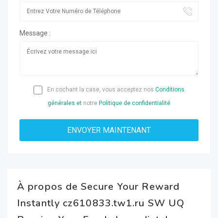
Message :
En cochant la case, vous acceptez nos
Conditions
générales et
notre
Politique de confidentialité
À propos de Secure Your Reward
Instantly cz610833.tw1.ru SW UQ