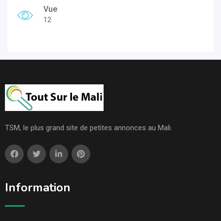
Vue
12
TSM, le plus grand site de petites annonces au Mali.
Information