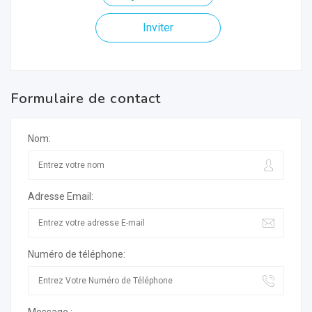
Inviter
Formulaire de contact
Nom:
Adresse Email:
Numéro de téléphone: