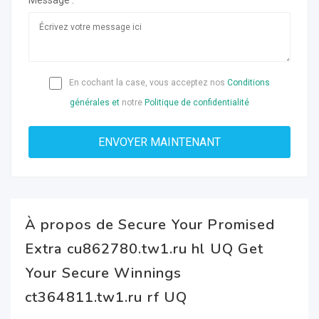
Message :
En cochant la case, vous acceptez nos
Conditions
générales et
notre
Politique de confidentialité
À propos de Secure Your Promised
Extra cu862780.tw1.ru hl UQ Get
Your Secure Winnings
ct364811.tw1.ru rf UQ