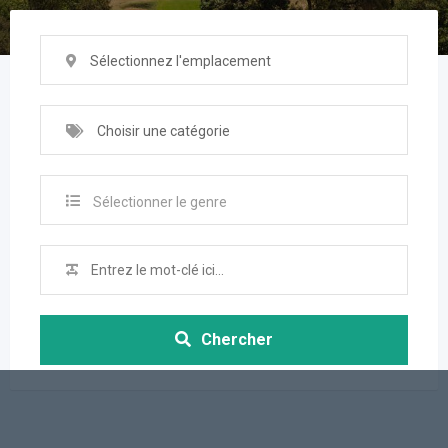
Sélectionnez l'emplacement
Choisir une catégorie
Sélectionner le genre
Chercher