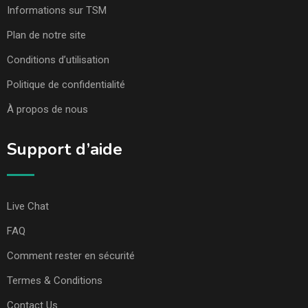
Informations sur TSM
Plan de notre site
Conditions d’utilisation
Politique de confidentialité
À propos de nous
Support d’aide
Live Chat
FAQ
Comment rester en sécurité
Termes & Conditions
Contact Us