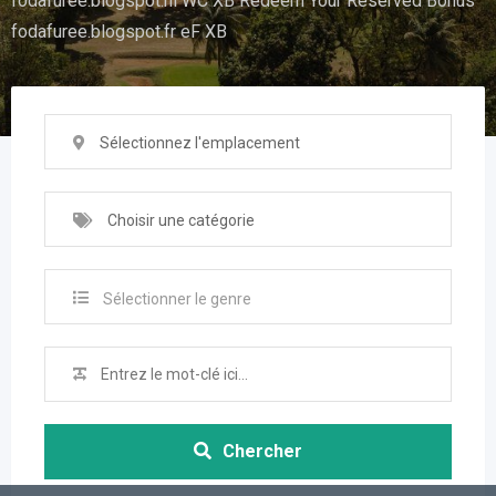
fodafuree.blogspot.nl WC XB Redeem Your Reserved Bonus
fodafuree.blogspot.fr eF XB
Sélectionnez l'emplacement
Choisir une catégorie
Sélectionner le genre
Chercher