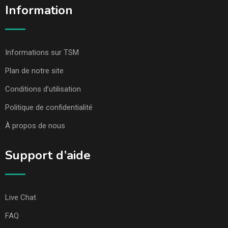
Information
Informations sur TSM
Plan de notre site
Conditions d’utilisation
Politique de confidentialité
À propos de nous
Support d’aide
Live Chat
FAQ