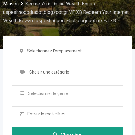
Maison
Secure Your Online Wealth Bonus
uspeshnopodrabot.blogspot.gr VF XB Redeem Your Internet
Wealth Reward uspeshnopodrabot.blogspot.mx wl XB
Sélectionnez l'emplacement
Choisir une catégorie
Sélectionner le genre
Chercher