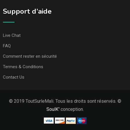
Support d’aide
Live Chat
FAQ
Comment rester en sécurité
Termes & Conditions
Contact Us
© 2019 ToutSurleMali. Tous les droits sont réservés. ©
SoulK
".conception.