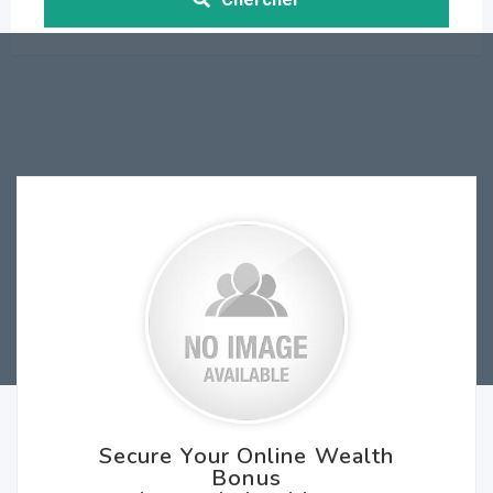
Secure Your Online Wealth
Bonus