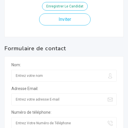
Enregistrer Le Candidat
Inviter
Formulaire de contact
Nom:
Adresse Email:
Numéro de téléphone: