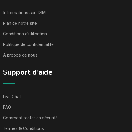
Informations sur TSM
Plan de notre site
Conditions d’utilisation
Politique de confidentialité
À propos de nous
Support d’aide
Live Chat
FAQ
Comment rester en sécurité
Termes & Conditions