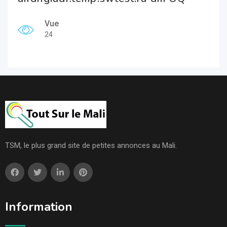
Vue
24
TSM, le plus grand site de petites annonces au Mali.
Information