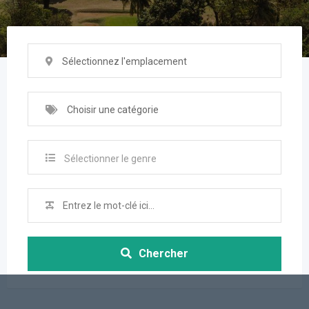
Sélectionnez l'emplacement
Choisir une catégorie
Sélectionner le genre
Chercher