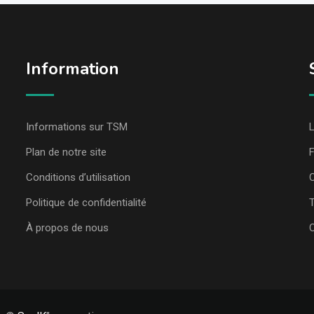
Information
Informations sur TSM
L
Plan de notre site
Conditions d’utilisation
C
Politique de confidentialité
T
À propos de nous