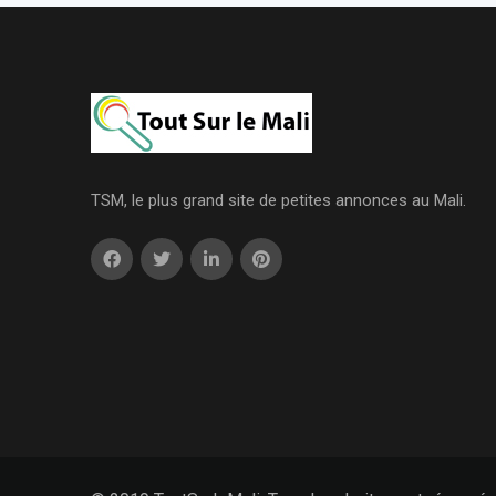
TSM, le plus grand site de petites annonces au Mali.