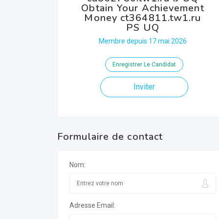
Obtain Your Achievement
Money ct364811.tw1.ru
PS UQ
Membre depuis 17 mai 2026
Enregistrer Le Candidat
Inviter
Formulaire de contact
Nom:
Adresse Email: