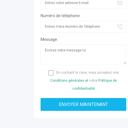
Numéro de téléphone:
Message :
En cochant la case, vous acceptez nos
Conditions générales et
notre
Politique de
confidentialité