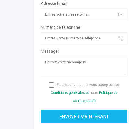
Adresse Email:
Numéro de téléphone:
Message :
En cochant la case, vous acceptez nos
Conditions générales et
notre
Politique de
confidentialité