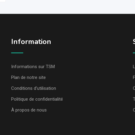
Information
Informations sur TSM
L
Plan de notre site
Conditions d’utilisation
C
Politique de confidentialité
T
À propos de nous