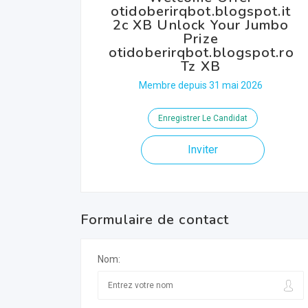
otidoberirqbot.blogspot.it
2c XB Unlock Your Jumbo
Prize
otidoberirqbot.blogspot.ro
Tz XB
Membre depuis 31 mai 2026
Enregistrer Le Candidat
Inviter
Formulaire de contact
Nom: