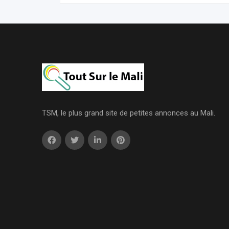
TSM, le plus grand site de petites annonces au Mali.