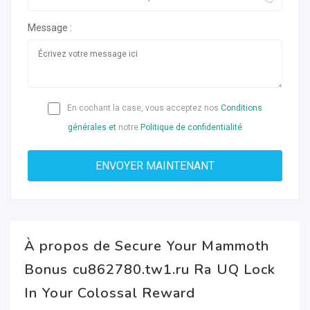
Message :
En cochant la case, vous acceptez nos
Conditions
générales et
notre
Politique de confidentialité
À propos de Secure Your Mammoth
Bonus cu862780.tw1.ru Ra UQ Lock
In Your Colossal Reward