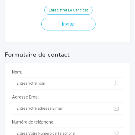
Enregistrer Le Candidat
Inviter
Formulaire de contact
Nom:
Adresse Email:
Numéro de téléphone: