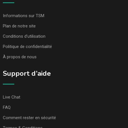
Informations sur TSM
Plan de notre site
Conditions d’utilisation
Politique de confidentialité
À propos de nous
Support d’aide
Live Chat
FAQ
Comment rester en sécurité