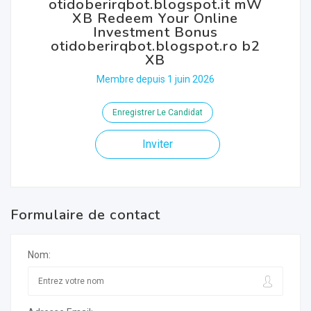
otidoberirqbot.blogspot.it mW
XB Redeem Your Online
Investment Bonus
otidoberirqbot.blogspot.ro b2
XB
Membre depuis 1 juin 2026
Enregistrer Le Candidat
Inviter
Formulaire de contact
Nom: