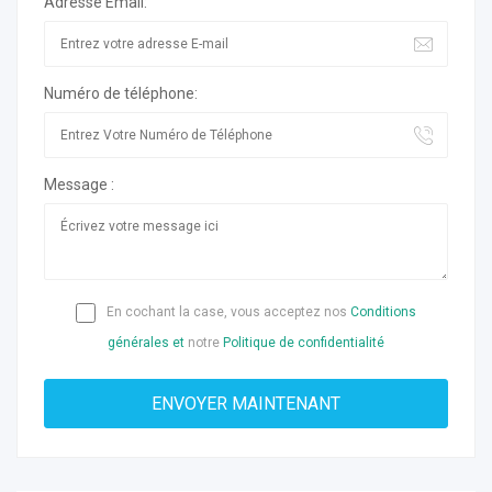
Adresse Email:
Numéro de téléphone:
Message :
En cochant la case, vous acceptez nos
Conditions
générales et
notre
Politique de confidentialité