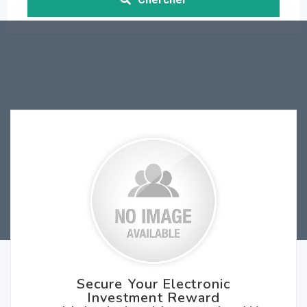
Secure Your Electronic
Investment Reward