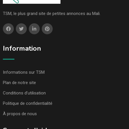
TSM, le plus grand site de petites annonces au Mali.
Information
Informations sur TSM
Plan de notre site
Conditions d’utilisation
Politique de confidentialité
À propos de nous