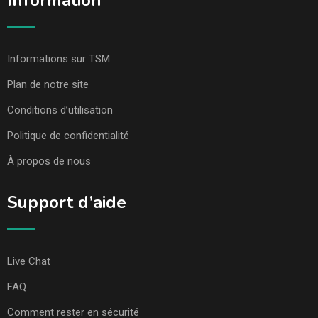
Information
Informations sur TSM
Plan de notre site
Conditions d’utilisation
Politique de confidentialité
À propos de nous
Support d’aide
Live Chat
FAQ
Comment rester en sécurité