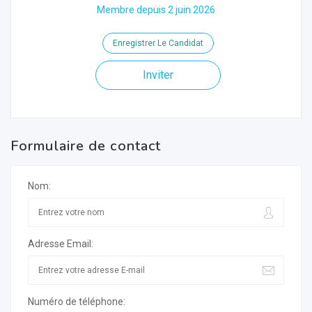
Membre depuis 2 juin 2026
Enregistrer Le Candidat
Inviter
Formulaire de contact
Nom:
Adresse Email:
Numéro de téléphone: