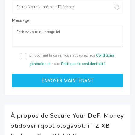
Message :
En cochant la case, vous acceptez nos
Conditions
générales et
notre
Politique de confidentialité
À propos de Secure Your DeFi Money
otidoberirqbot.blogspot.fi TZ XB