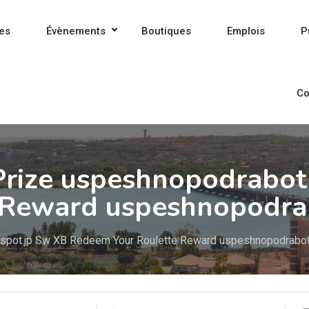
es
Évènements
Boutiques
Emplois
P
Co
 Prize uspeshnopodrabot
 Reward uspeshnopodra
gspot.jp Sw XB Redeem Your Roulette Reward uspeshnopodrabot