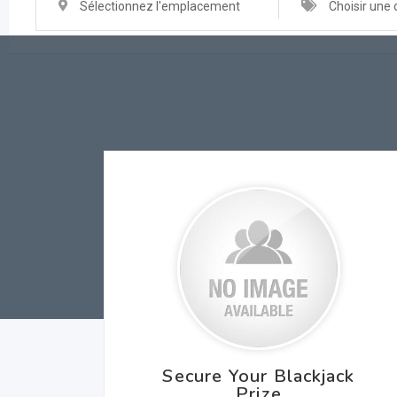
Sélectionnez l'emplacement
Choisir une 
Secure Your Blackjack
Prize