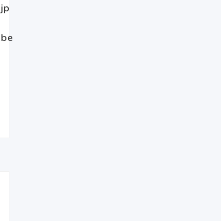
jp
.be