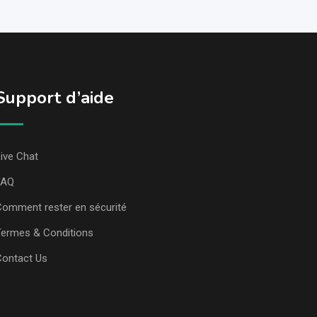
Support d’aide
ive Chat
FAQ
omment rester en sécurité
ermes & Conditions
Contact Us