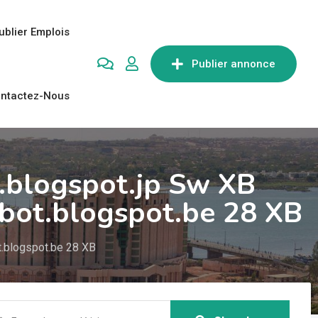
ublier Emplois
Publier annonce
ntactez-Nous
.blogspot.jp Sw XB
bot.blogspot.be 28 XB
.blogspot.be 28 XB