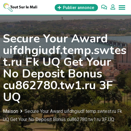
Aller
Publier annonce
au
contenu
Secure Your Award
uifdhgiudf.temp.swtes
t.ru Fk UQ Get Your
No Deposit Bonus
cu862780.tw1.ru 3F
UQ
Maison
Secure Your Award uifdhgiudf.temp.swtest.ru Fk
UQ Get Your No Deposit Bonus cu862780.tw1.ru 3F UQ