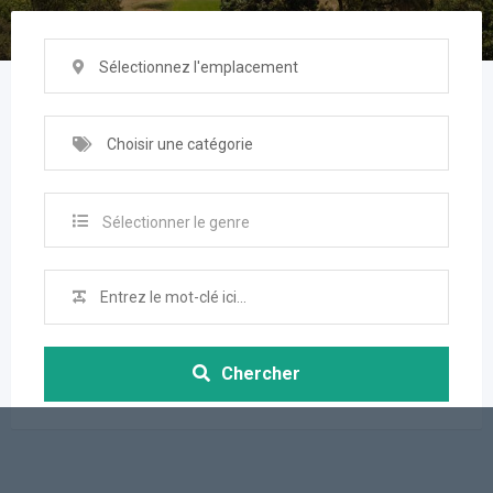
Sélectionnez l'emplacement
Choisir une catégorie
Sélectionner le genre
Chercher