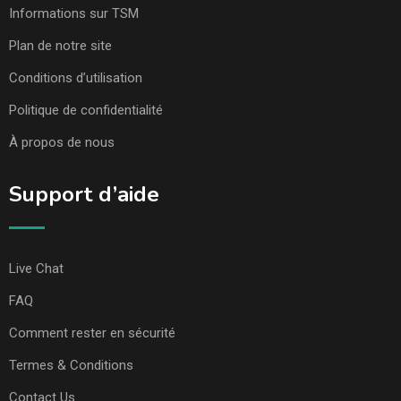
Informations sur TSM
Plan de notre site
Conditions d’utilisation
Politique de confidentialité
À propos de nous
Support d’aide
Live Chat
FAQ
Comment rester en sécurité
Termes & Conditions
Contact Us