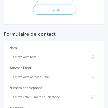
Inviter
Formulaire de contact
Nom:
Adresse Email:
Numéro de téléphone: