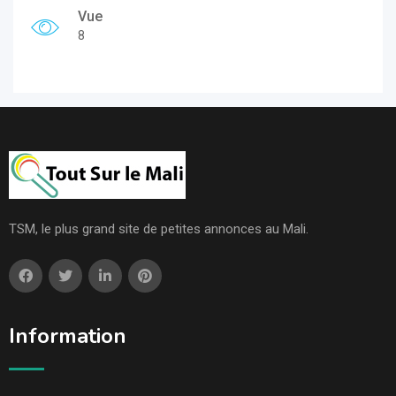
Vue
8
TSM, le plus grand site de petites annonces au Mali.
Information