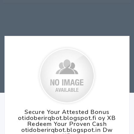
Secure Your Attested Bonus
otidoberirqbot.blogspot.fi oy XB
Redeem Your Proven Cash
otidoberirqbot.blogspot.in Dw