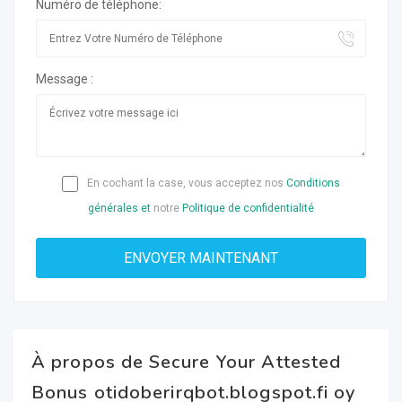
Numéro de téléphone:
Message :
En cochant la case, vous acceptez nos
Conditions
générales et
notre
Politique de confidentialité
À propos de Secure Your Attested
Bonus otidoberirqbot.blogspot.fi oy