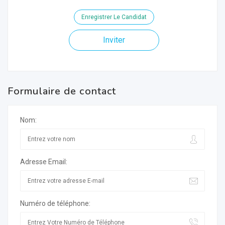
Enregistrer Le Candidat
Inviter
Formulaire de contact
Nom:
Adresse Email:
Numéro de téléphone: