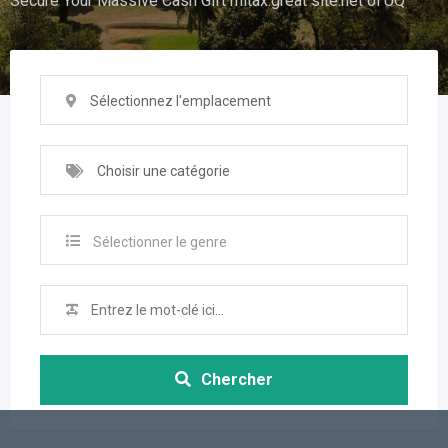
Secure Your Massive Cash Gift mitax.great site.net oi UQ
Sélectionnez l'emplacement
Choisir une catégorie
Sélectionner le genre
Chercher