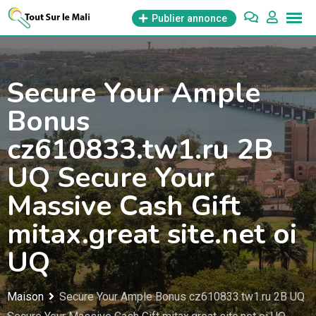
Aller
Publier annonce
au
contenu
Secure Your Ample
Bonus
cz610833.tw1.ru 2B
UQ Secure Your
Massive Cash Gift
mitax.great site.net oi
UQ
Maison
Secure Your Ample Bonus cz610833.tw1.ru 2B UQ