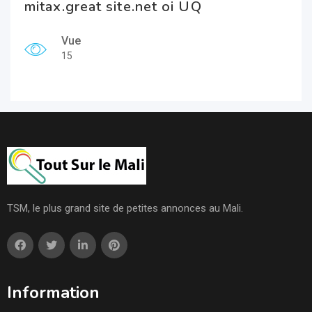
mitax.great site.net oi UQ
Vue
15
TSM, le plus grand site de petites annonces au Mali.
Information