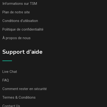
Informations sur TSM
Plan de notre site
Conditions d’utilisation
Politique de confidentialité
À propos de nous
Support d’aide
Live Chat
FAQ
Comment rester en sécurité
Termes & Conditions
Contact Us