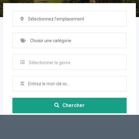
Sélectionnez l'emplacement
Choisir une catégorie
Sélectionner le genre
Chercher