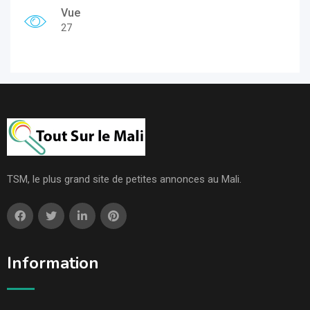
Vue
27
TSM, le plus grand site de petites annonces au Mali.
Information