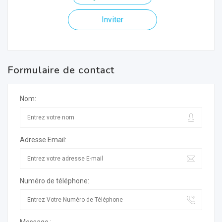
Inviter
Formulaire de contact
Nom:
Adresse Email:
Numéro de téléphone: