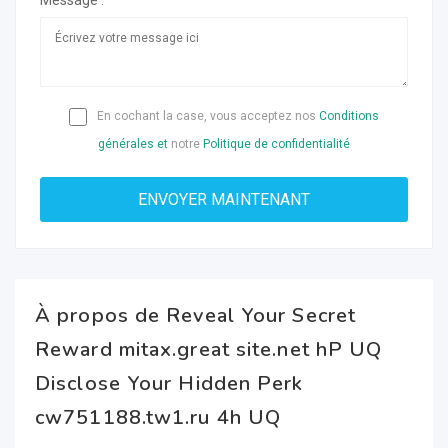
Message :
En cochant la case, vous acceptez nos
Conditions
générales et
notre
Politique de confidentialité
À propos de Reveal Your Secret
Reward mitax.great site.net hP UQ
Disclose Your Hidden Perk
cw751188.tw1.ru 4h UQ