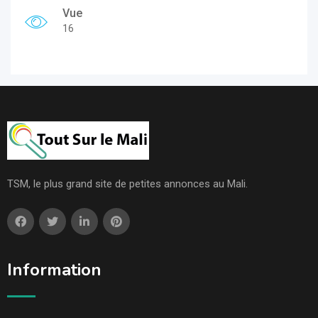
Vue
16
TSM, le plus grand site de petites annonces au Mali.
Information