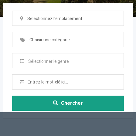
Sélectionnez l'emplacement
Choisir une catégorie
Sélectionner le genre
Chercher