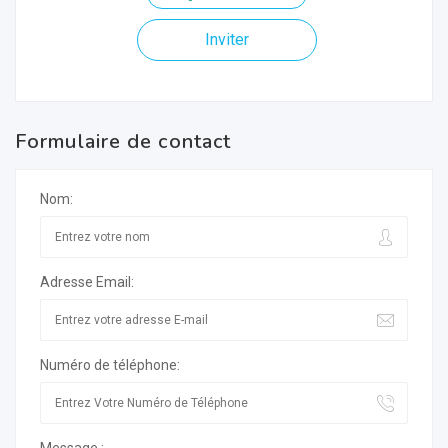
Inviter
Formulaire de contact
Nom:
Adresse Email:
Numéro de téléphone: