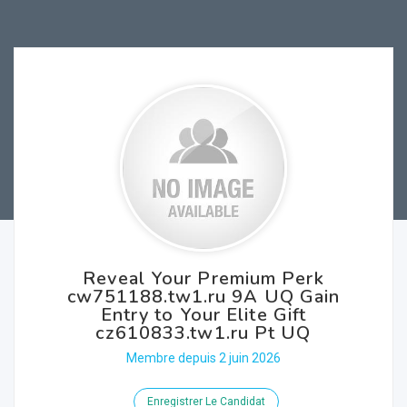
Reveal Your Premium Perk
cw751188.tw1.ru 9A UQ Gain
Entry to Your Elite Gift
cz610833.tw1.ru Pt UQ
Membre depuis 2 juin 2026
Enregistrer Le Candidat