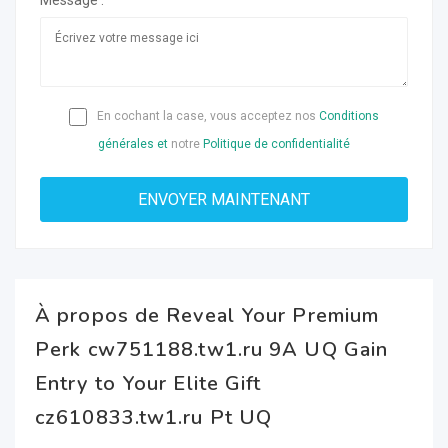
Message :
En cochant la case, vous acceptez nos
Conditions
générales et
notre
Politique de confidentialité
À propos de Reveal Your Premium
Perk cw751188.tw1.ru 9A UQ Gain
Entry to Your Elite Gift
cz610833.tw1.ru Pt UQ