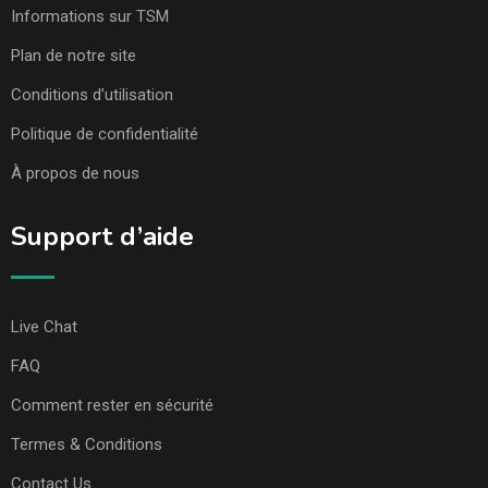
Informations sur TSM
Plan de notre site
Conditions d’utilisation
Politique de confidentialité
À propos de nous
Support d’aide
Live Chat
FAQ
Comment rester en sécurité
Termes & Conditions
Contact Us