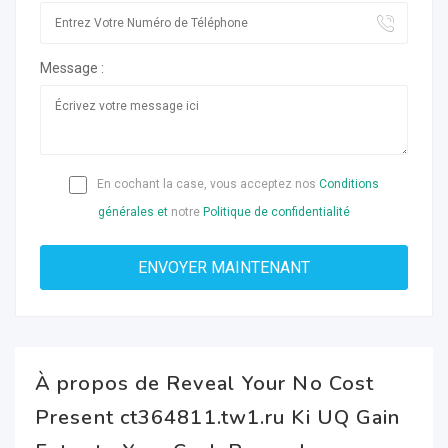
Message :
En cochant la case, vous acceptez nos
Conditions
générales et
notre
Politique de confidentialité
À propos de Reveal Your No Cost
Present ct364811.tw1.ru Ki UQ Gain