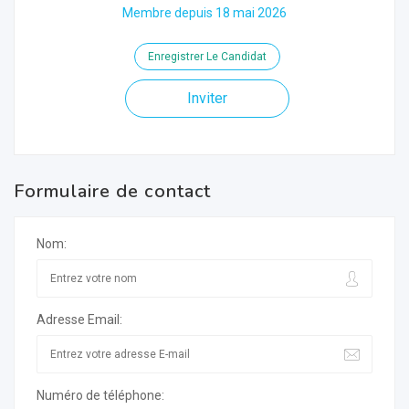
Membre depuis 18 mai 2026
Enregistrer Le Candidat
Inviter
Formulaire de contact
Nom:
Adresse Email:
Numéro de téléphone: