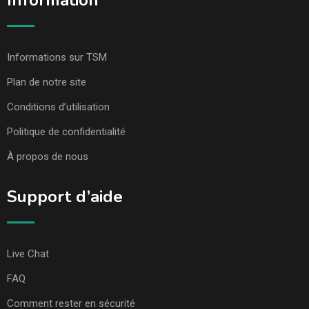
Information
Informations sur TSM
Plan de notre site
Conditions d’utilisation
Politique de confidentialité
À propos de nous
Support d’aide
Live Chat
FAQ
Comment rester en sécurité