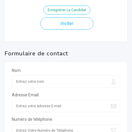
Enregistrer Le Candidat
Inviter
Formulaire de contact
Nom:
Adresse Email:
Numéro de téléphone: