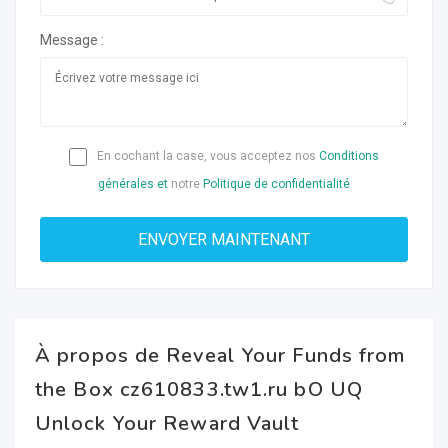
Message :
En cochant la case, vous acceptez nos
Conditions
générales et
notre
Politique de confidentialité
À propos de Reveal Your Funds from
the Box cz610833.tw1.ru bO UQ
Unlock Your Reward Vault