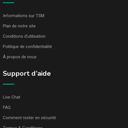
Informations sur TSM
Plan de notre site
Conditions d’utilisation
Politique de confidentialité
À propos de nous
Support d’aide
Live Chat
FAQ
Comment rester en sécurité