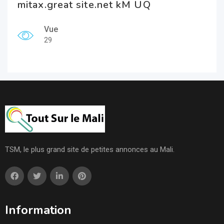
mitax.great site.net kM UQ
Vue
29
TSM, le plus grand site de petites annonces au Mali.
Information