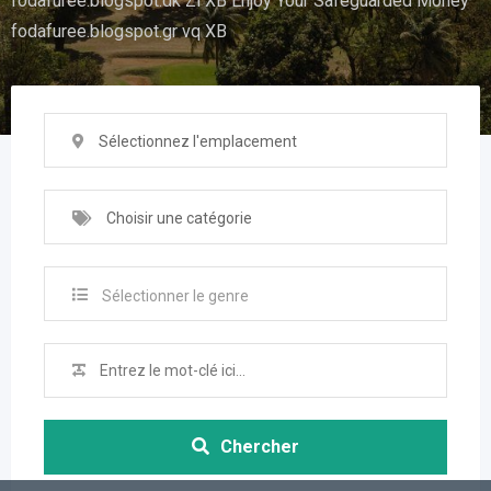
fodafuree.blogspot.dk Zl XB Enjoy Your Safeguarded Money
fodafuree.blogspot.gr vq XB
Sélectionnez l'emplacement
Choisir une catégorie
Sélectionner le genre
Chercher