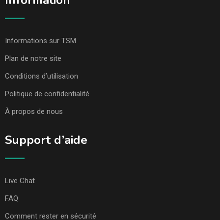
Information
Informations sur TSM
Plan de notre site
Conditions d’utilisation
Politique de confidentialité
À propos de nous
Support d’aide
Live Chat
FAQ
Comment rester en sécurité