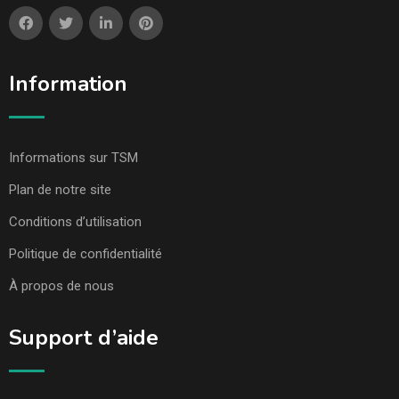
Information
Informations sur TSM
Plan de notre site
Conditions d’utilisation
Politique de confidentialité
À propos de nous
Support d’aide