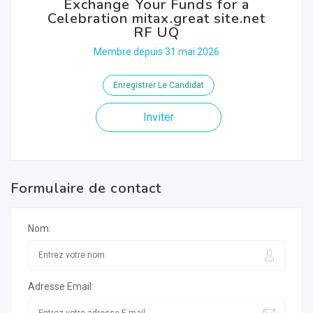
Exchange Your Funds for a
Celebration mitax.great site.net
RF UQ
Membre depuis 31 mai 2026
Enregistrer Le Candidat
Inviter
Formulaire de contact
Nom:
Adresse Email: