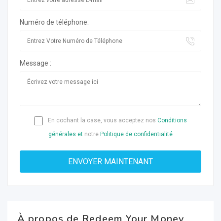
Numéro de téléphone:
Message :
En cochant la case, vous acceptez nos
Conditions
générales et
notre
Politique de confidentialité
À propos de Redeem Your Money