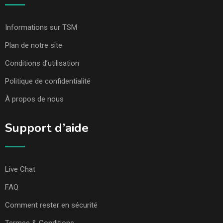
Informations sur TSM
Plan de notre site
Conditions d’utilisation
Politique de confidentialité
À propos de nous
Support d’aide
Live Chat
FAQ
Comment rester en sécurité