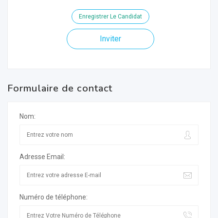
Enregistrer Le Candidat
Inviter
Formulaire de contact
Nom:
Adresse Email:
Numéro de téléphone: