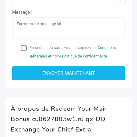
Message :
En cochant la case, vous acceptez nos
Conditions
générales et
notre
Politique de confidentialité
À propos de Redeem Your Main
Bonus cu862780.tw1.ru gx UQ
Exchange Your Chief Extra