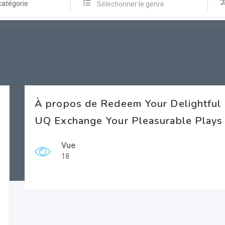
catégorie
Sélectionner le genre
À propos de Redeem Your Delightful
UQ Exchange Your Pleasurable Plays
Vue
18