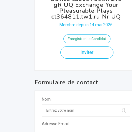
gR UQ Exchange Your
Pleasurable Plays
ct364811.tw1.ru Nr UQ
Membre depuis 14 mai 2026
Enregistrer Le Candidat
Inviter
Formulaire de contact
Nom:
Adresse Email: