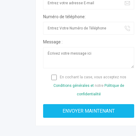
Numéro de téléphone:
Message :
En cochant la case, vous acceptez nos
Conditions générales et
notre
Politique de
confidentialité