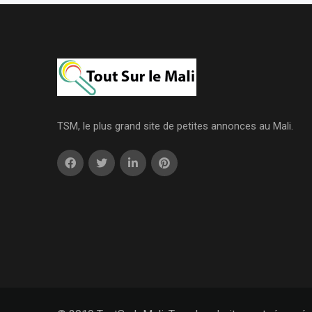
TSM, le plus grand site de petites annonces au Mali.