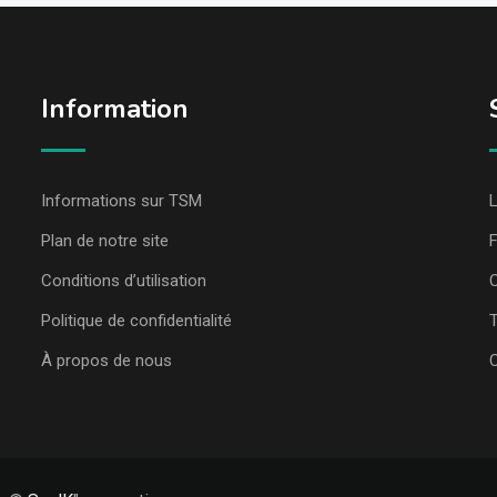
Information
Informations sur TSM
L
Plan de notre site
Conditions d’utilisation
C
Politique de confidentialité
T
À propos de nous