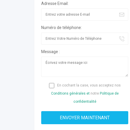
Adresse Email:
Numéro de téléphone:
Message :
En cochant la case, vous acceptez nos
Conditions générales et
notre
Politique de
confidentialité