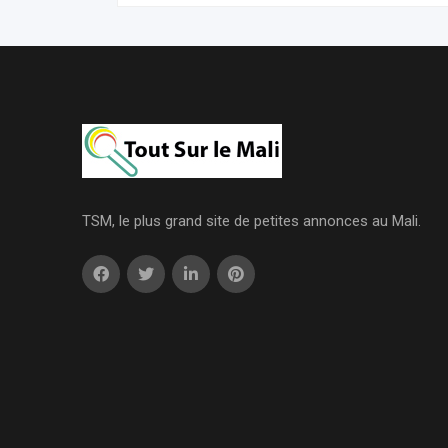
TSM, le plus grand site de petites annonces au Mali.