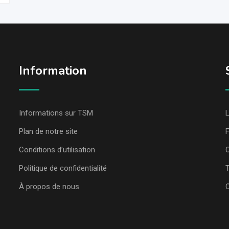
Information
Informations sur TSM
L
Plan de notre site
Conditions d’utilisation
C
Politique de confidentialité
T
À propos de nous