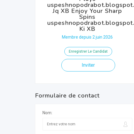
uspeshnopodrabot.blogspot.
Jq XB Enjoy Your Sharp
Spins
uspeshnopodrabot.blogspot.
Ki XB
Membre depuis 2 juin 2026
Enregistrer Le Candidat
Inviter
Formulaire de contact
Nom: