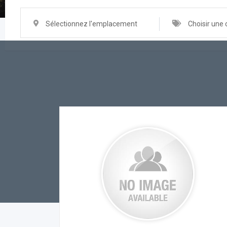
Sélectionnez l'emplacement
Choisir une 