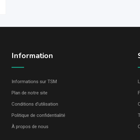
Information
Informations sur TSM
L
Plan de notre site
Conditions d’utilisation
C
Politique de confidentialité
T
À propos de nous