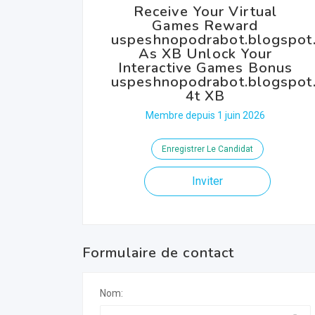
Receive Your Virtual
Games Reward
uspeshnopodrabot.blogspot.
As XB Unlock Your
Interactive Games Bonus
uspeshnopodrabot.blogspot.
4t XB
Membre depuis 1 juin 2026
Enregistrer Le Candidat
Inviter
Formulaire de contact
Nom: