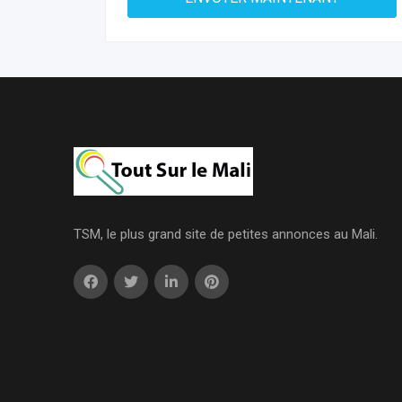
TSM, le plus grand site de petites annonces au Mali.