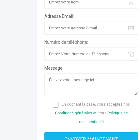
Adresse Email:
Numéro de téléphone:
Message :
En cochant la case, vous acceptez nos
Conditions générales et
notre
Politique de
confidentialité