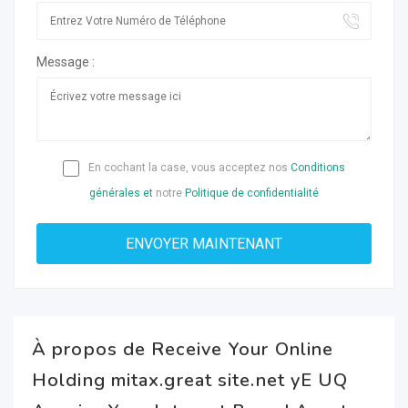
Message :
En cochant la case, vous acceptez nos
Conditions
générales et
notre
Politique de confidentialité
À propos de Receive Your Online
Holding mitax.great site.net yE UQ