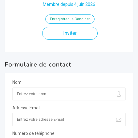
Membre depuis 4 juin 2026
Enregistrer Le Candidat
Inviter
Formulaire de contact
Nom:
Adresse Email:
Numéro de téléphone: