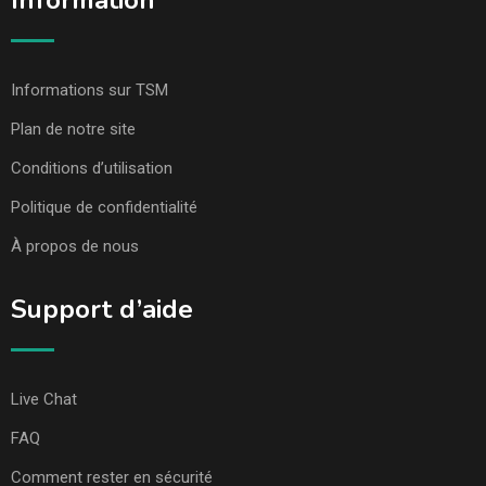
Information
Informations sur TSM
Plan de notre site
Conditions d’utilisation
Politique de confidentialité
À propos de nous
Support d’aide
Live Chat
FAQ
Comment rester en sécurité