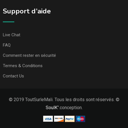
Support d’aide
Live Chat
FAQ
Comment rester en sécurité
Termes & Conditions
Contact Us
© 2019 ToutSurleMali. Tous les droits sont réservés. ©
SoulK
".conception.