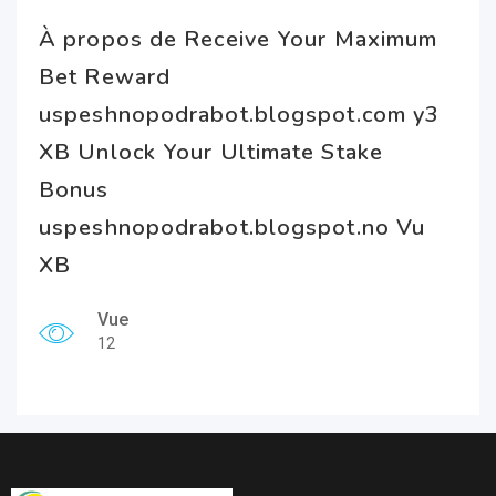
À propos de Receive Your Maximum
Bet Reward
uspeshnopodrabot.blogspot.com y3
XB Unlock Your Ultimate Stake
Bonus
uspeshnopodrabot.blogspot.no Vu
XB
Vue
12