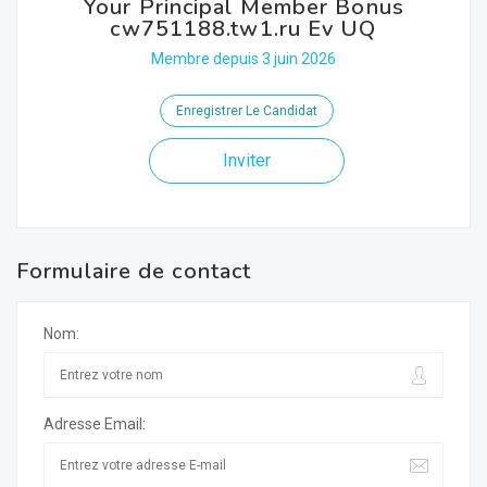
Your Principal Member Bonus
cw751188.tw1.ru Ev UQ
Membre depuis 3 juin 2026
Enregistrer Le Candidat
Inviter
Formulaire de contact
Nom:
Adresse Email: