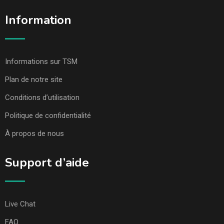
Information
Informations sur TSM
Plan de notre site
Conditions d’utilisation
Politique de confidentialité
À propos de nous
Support d’aide
Live Chat
FAQ