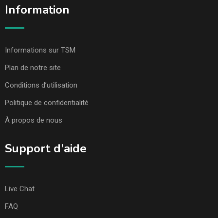
Information
Informations sur TSM
Plan de notre site
Conditions d’utilisation
Politique de confidentialité
À propos de nous
Support d’aide
Live Chat
FAQ