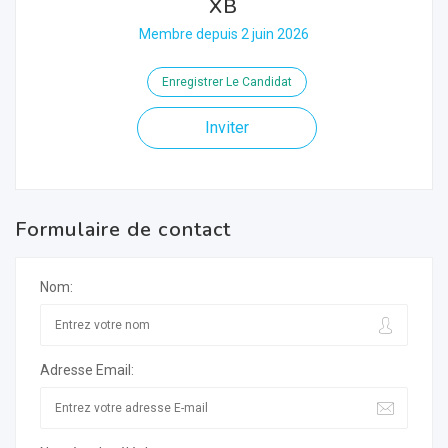
XB
Membre depuis 2 juin 2026
Enregistrer Le Candidat
Inviter
Formulaire de contact
Nom:
Adresse Email: