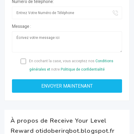
Numéro de téléphone:
Message :
En cochant la case, vous acceptez nos
Conditions
générales et
notre
Politique de confidentialité
À propos de Receive Your Level
Reward otidoberirqbot.blogspot.fr