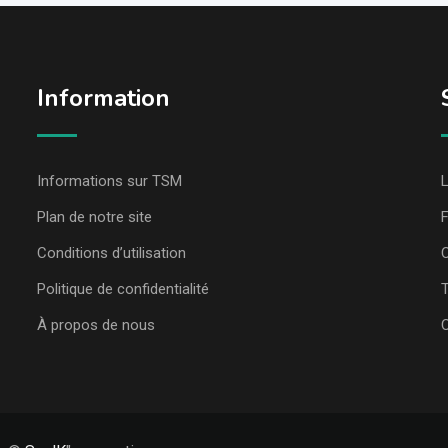
Information
Informations sur TSM
L
Plan de notre site
Conditions d’utilisation
C
Politique de confidentialité
T
À propos de nous