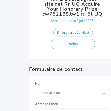
site.net Rr UQ Acquire
Your Honorary Prize
cw751188.tw1.ru 5t UQ
Membre depuis 3 juin 2026
Enregistrer Le Candidat
Inviter
Formulaire de contact
Nom:
Adresse Email: