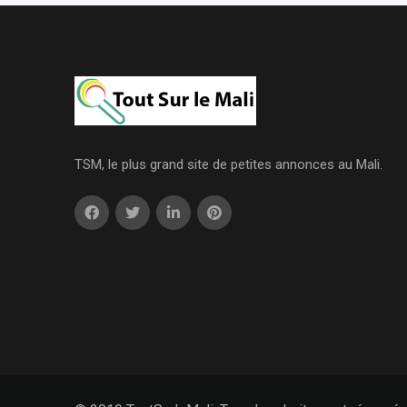
TSM, le plus grand site de petites annonces au Mali.