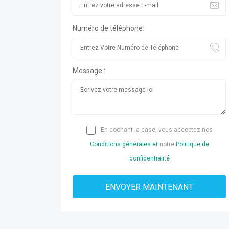
Numéro de téléphone:
Message :
En cochant la case, vous acceptez nos
Conditions générales et
notre
Politique de
confidentialité